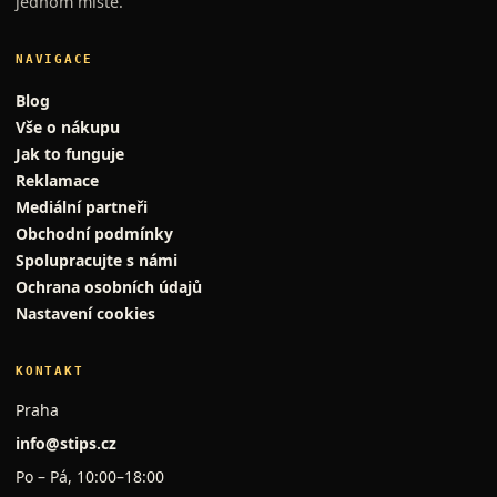
jednom místě.
NAVIGACE
Blog
Vše o nákupu
Jak to funguje
Reklamace
Mediální partneři
Obchodní podmínky
Spolupracujte s námi
Ochrana osobních údajů
Nastavení cookies
KONTAKT
Praha
info@stips.cz
Po – Pá, 10:00–18:00