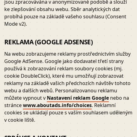
jsou zpracovávána v anonymizované podobě a slouží
ke zlepšování obsahu webu. Sběr analytických dat
probíhá pouze na základě vašeho souhlasu (Consent
Mode v2).
REKLAMA (GOOGLE ADSENSE)
Na webu zobrazujeme reklamy prostřednictvím služby
Google AdSense. Google jako dodavatel třetí strany
používá k zobrazování reklam soubory cookies (mj.
cookie DoubleClick), které mu umožňují zobrazovat
reklamy na základě vašich předchozích návštěv tohoto
webu a dalších webů. Personalizovanou reklamu
můžete vypnout v
Nastavení reklam Google
nebo na
stránce
www.aboutads.info/choices
. Reklamní
cookies se ukládají pouze s vaším souhlasem uděleným
v cookie liště.