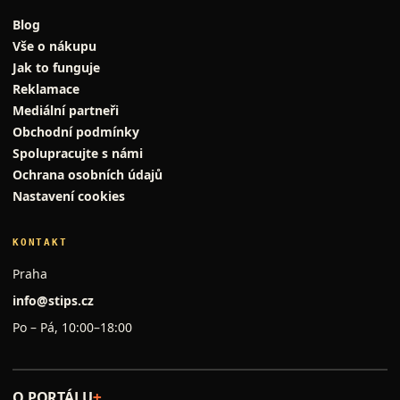
Blog
Vše o nákupu
Jak to funguje
Reklamace
Mediální partneři
Obchodní podmínky
Spolupracujte s námi
Ochrana osobních údajů
Nastavení cookies
KONTAKT
Praha
info@stips.cz
Po – Pá, 10:00–18:00
O PORTÁLU