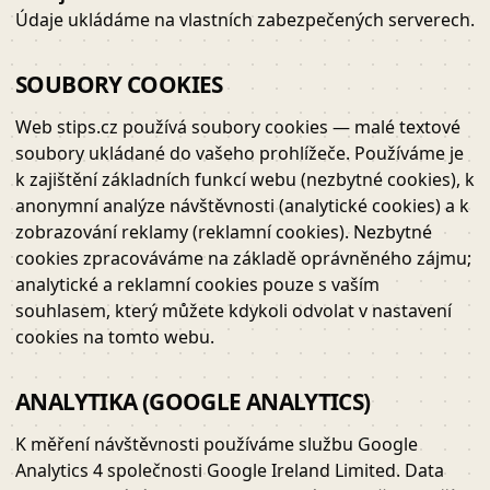
Údaje ukládáme na vlastních zabezpečených serverech.
SOUBORY COOKIES
Web stips.cz používá soubory cookies — malé textové
soubory ukládané do vašeho prohlížeče. Používáme je
k zajištění základních funkcí webu (nezbytné cookies), k
anonymní analýze návštěvnosti (analytické cookies) a k
zobrazování reklamy (reklamní cookies). Nezbytné
cookies zpracováváme na základě oprávněného zájmu;
analytické a reklamní cookies pouze s vaším
souhlasem, který můžete kdykoli odvolat v nastavení
cookies na tomto webu.
ANALYTIKA (GOOGLE ANALYTICS)
K měření návštěvnosti používáme službu Google
Analytics 4 společnosti Google Ireland Limited. Data