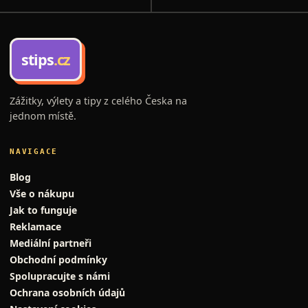
stips
.cz
Zážitky, výlety a tipy z celého Česka na
jednom místě.
NAVIGACE
Blog
Vše o nákupu
Jak to funguje
Reklamace
Mediální partneři
Obchodní podmínky
Spolupracujte s námi
Ochrana osobních údajů