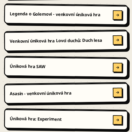
Legenda o Golemovi - venkovní úniková hra
Venkovní úniková hra Lovci duchů: Duch lesa
Úniková hra SAW
Asasín - venkovní úniková hra
Úniková hra: Experiment