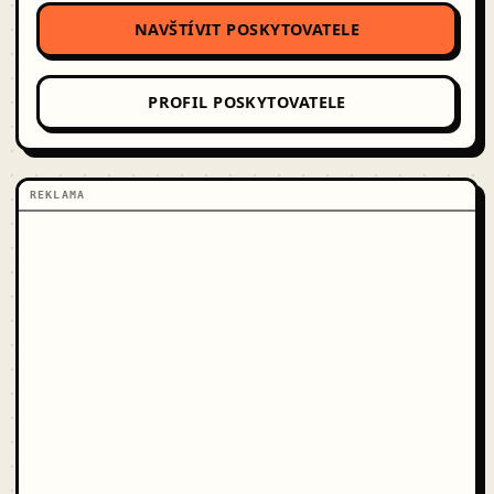
NAVŠTÍVIT POSKYTOVATELE
PROFIL POSKYTOVATELE
REKLAMA