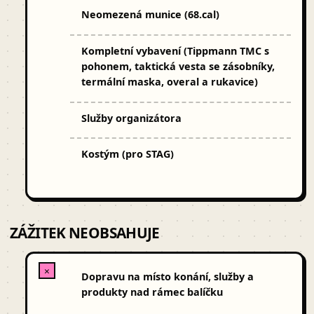
Neomezená munice (68.cal)
Kompletní vybavení (Tippmann TMC s
pohonem, taktická vesta se zásobníky,
termální maska, overal a rukavice)
Služby organizátora
Kostým (pro STAG)
ZÁŽITEK NEOBSAHUJE
✕
Dopravu na místo konání, služby a
produkty nad rámec balíčku