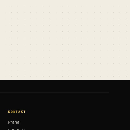
KONTAKT
Praha