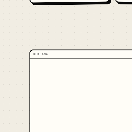
REKLAMA