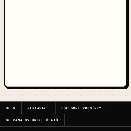
BLOG
REKLAMACE
OBCHODNÍ PODMÍNKY
OCHRANA OSOBNÍCH ÚDAJŮ