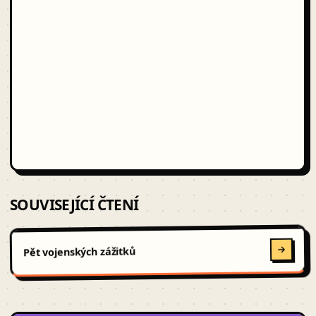
SOUVISEJÍCÍ ČTENÍ
Pět vojenských zážitků