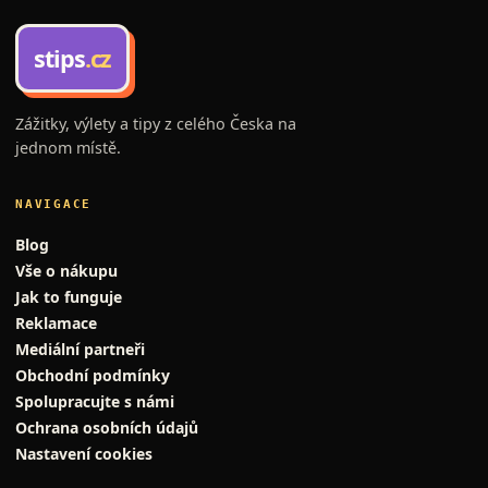
stips
.cz
Zážitky, výlety a tipy z celého Česka na
jednom místě.
NAVIGACE
Blog
Vše o nákupu
Jak to funguje
Reklamace
Mediální partneři
Obchodní podmínky
Spolupracujte s námi
Ochrana osobních údajů
Nastavení cookies