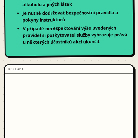
alkoholu a jiných látek
Je nutné dodržovat bezpečnostní pravidla a
pokyny instruktorů
V případě nerespektování výše uvedených
pravidel si poskytovatel služby vyhrazuje právo
u některých účastníků akci ukončit
REKLAMA