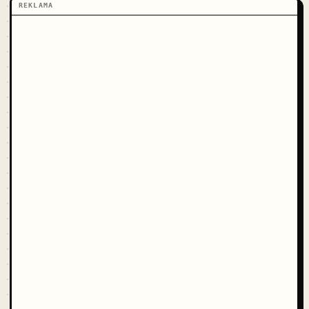
REKLAMA