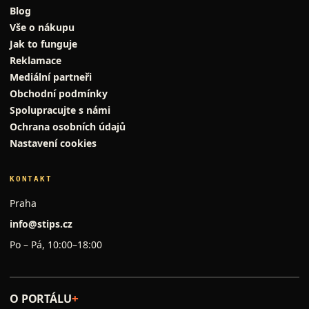
Blog
Vše o nákupu
Jak to funguje
Reklamace
Mediální partneři
Obchodní podmínky
Spolupracujte s námi
Ochrana osobních údajů
Nastavení cookies
KONTAKT
Praha
info@stips.cz
Po – Pá, 10:00–18:00
O PORTÁLU