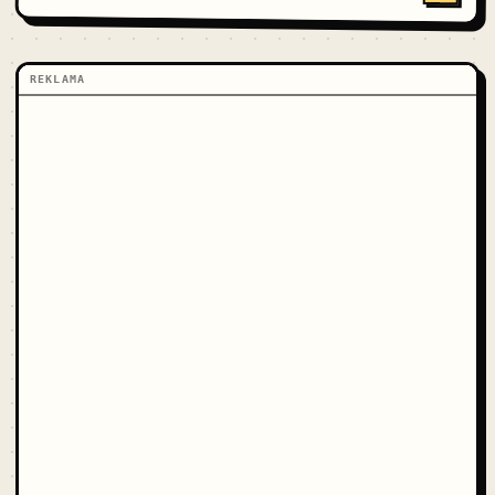
REKLAMA