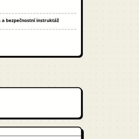
a a bezpečnostní instruktáž