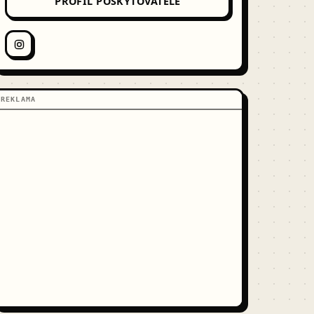
PROFIL POSKYTOVATELE
REKLAMA