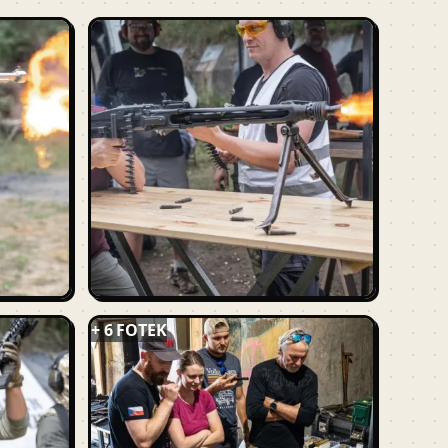
+ 6 FOTEK