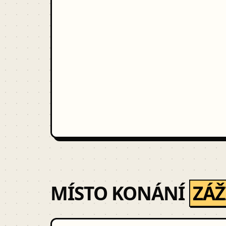
MÍSTO KONÁNÍ
ZÁŽ