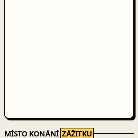
MÍSTO KONÁNÍ
ZÁŽITKU