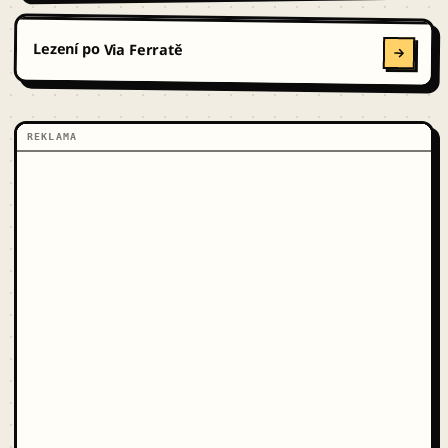
Lezení po Via Ferratě
REKLAMA