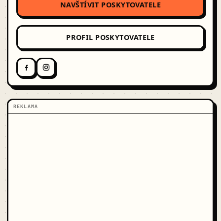
NAVŠTÍVIT POSKYTOVATELE
PROFIL POSKYTOVATELE
REKLAMA