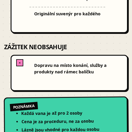
Originální suvenýr pro každého
ZÁŽITEK NEOBSAHUJE
✕
Dopravu na místo konání, služby a
produkty nad rámec balíčku
POZNÁMKA
Každá vana je až pro 2 osoby
Cena je za proceduru, ne za osobu
Lázně jsou vhodné pro každou osobu