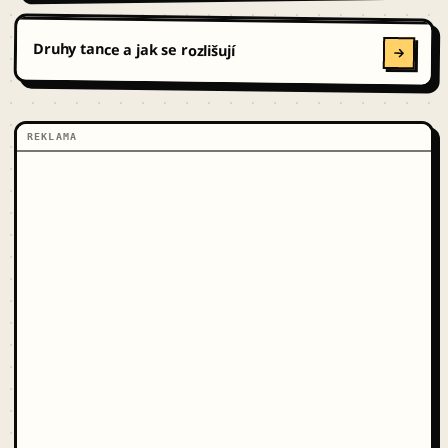
Druhy tance a jak se rozlišují
REKLAMA