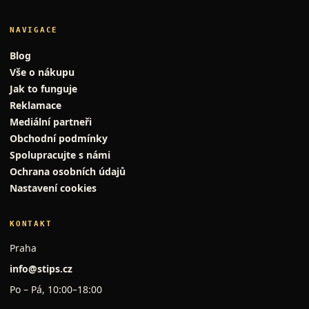
NAVIGACE
Blog
Vše o nákupu
Jak to funguje
Reklamace
Mediální partneři
Obchodní podmínky
Spolupracujte s námi
Ochrana osobních údajů
Nastavení cookies
KONTAKT
Praha
info@stips.cz
Po – Pá, 10:00–18:00