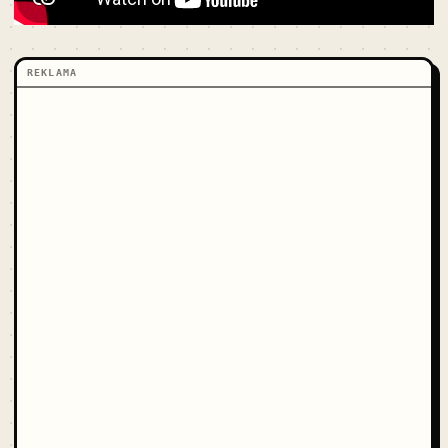
REKLAMA