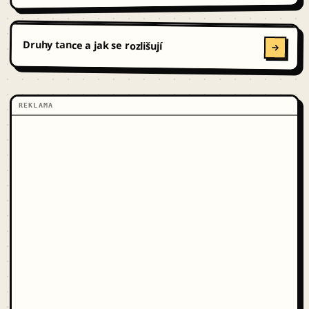
Druhy tance a jak se rozlišují
REKLAMA