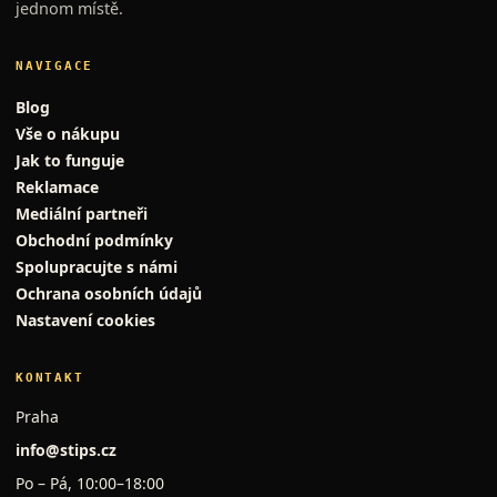
jednom místě.
NAVIGACE
Blog
Vše o nákupu
Jak to funguje
Reklamace
Mediální partneři
Obchodní podmínky
Spolupracujte s námi
Ochrana osobních údajů
Nastavení cookies
KONTAKT
Praha
info@stips.cz
Po – Pá, 10:00–18:00