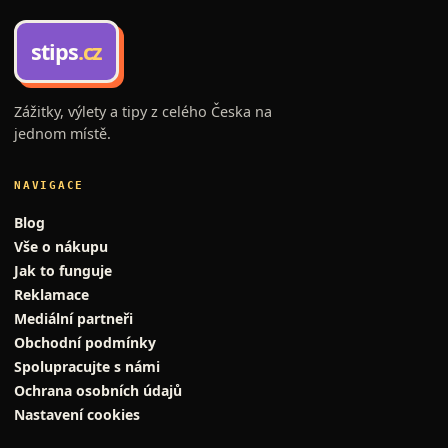
stips
.cz
Zážitky, výlety a tipy z celého Česka na
jednom místě.
NAVIGACE
Blog
Vše o nákupu
Jak to funguje
Reklamace
Mediální partneři
Obchodní podmínky
Spolupracujte s námi
Ochrana osobních údajů
Nastavení cookies