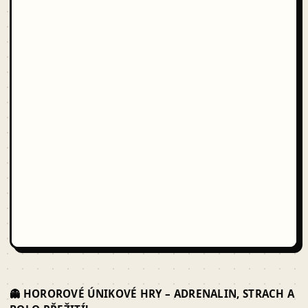
👻 HOROROVÉ ÚNIKOVÉ HRY – ADRENALIN, STRACH A