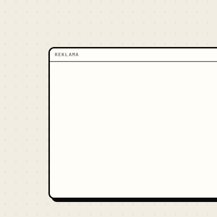
REKLAMA