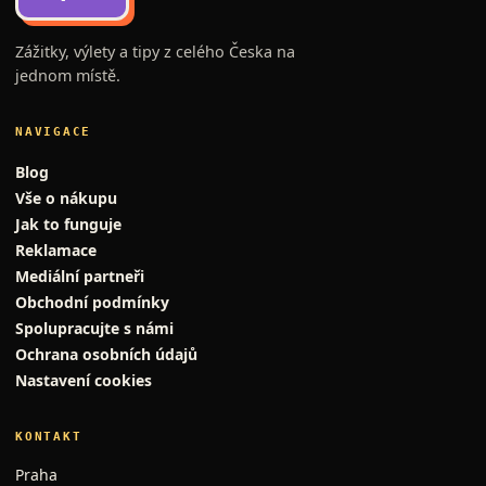
Zážitky, výlety a tipy z celého Česka na
jednom místě.
NAVIGACE
Blog
Vše o nákupu
Jak to funguje
Reklamace
Mediální partneři
Obchodní podmínky
Spolupracujte s námi
Ochrana osobních údajů
Nastavení cookies
KONTAKT
Praha