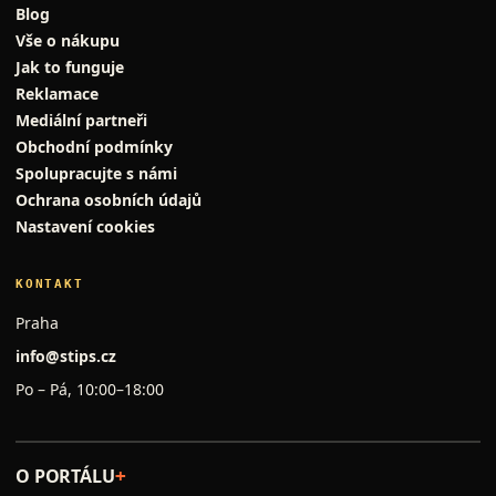
Blog
Vše o nákupu
Jak to funguje
Reklamace
Mediální partneři
Obchodní podmínky
Spolupracujte s námi
Ochrana osobních údajů
Nastavení cookies
KONTAKT
Praha
info@stips.cz
Po – Pá, 10:00–18:00
O PORTÁLU