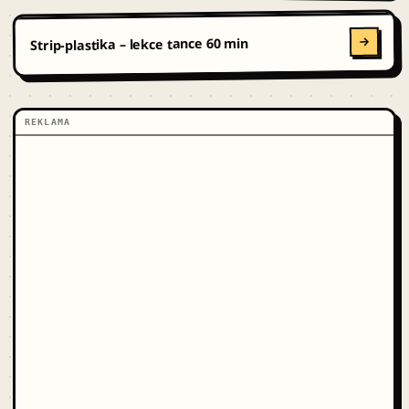
Strip-plastika – lekce tance 60 min
REKLAMA