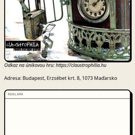
Odkaz na únikovou hru: https://claustrophilia.hu
Adresa: Budapest, Erzsébet krt. 8, 1073 Maďarsko
REKLAMA