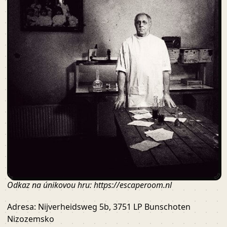
Odkaz na únikovou hru: https://escaperoom.nl
Adresa: Nijverheidsweg 5b, 3751 LP Bunschoten
Nizozemsko