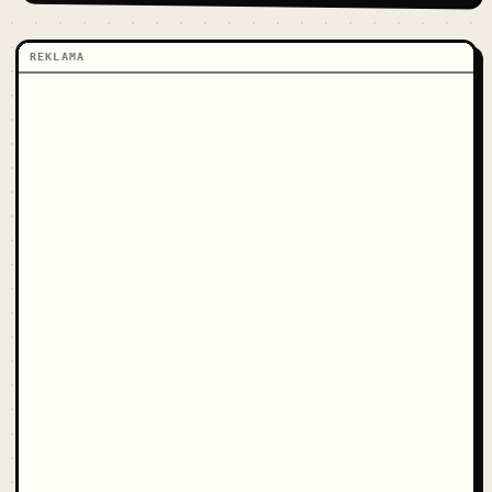
REKLAMA