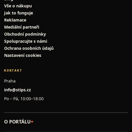
Vše o nákupu
Jak to funguje
Reklamace
Mediální partneři
Obchodní podmínky
Spolupracujte s námi
Ochrana osobních údajů
Nastavení cookies
KONTAKT
Praha
info@stips.cz
Po – Pá, 10:00–18:00
O PORTÁLU