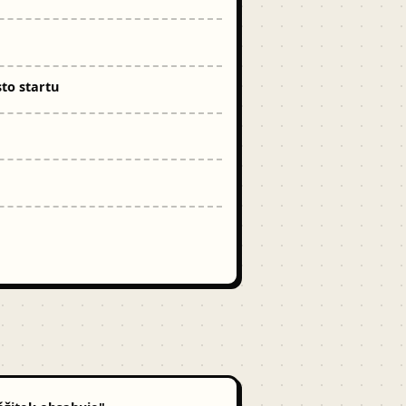
to startu