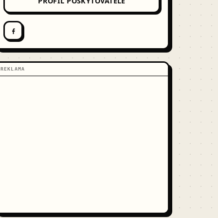
PROFIL POSKYTOVATELE
REKLAMA