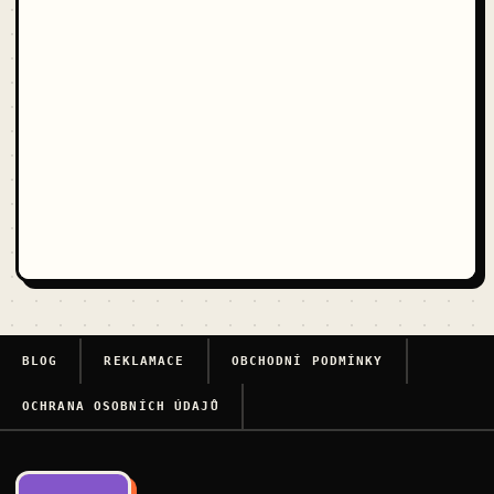
BLOG
REKLAMACE
OBCHODNÍ PODMÍNKY
OCHRANA OSOBNÍCH ÚDAJŮ