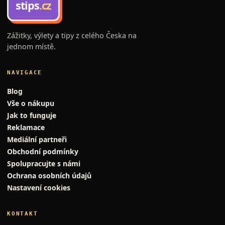
stips
.cz
Zážitky, výlety a tipy z celého Česka na
jednom místě.
NAVIGACE
Blog
Vše o nákupu
Jak to funguje
Reklamace
Mediální partneři
Obchodní podmínky
Spolupracujte s námi
Ochrana osobních údajů
Nastavení cookies
KONTAKT