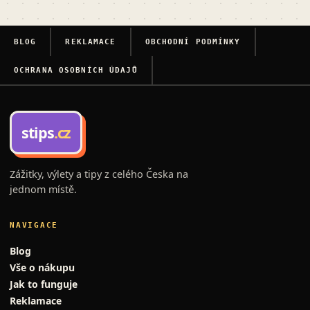
BLOG
REKLAMACE
OBCHODNÍ PODMÍNKY
OCHRANA OSOBNÍCH ÚDAJŮ
stips
.cz
Zážitky, výlety a tipy z celého Česka na
jednom místě.
NAVIGACE
Blog
Vše o nákupu
Jak to funguje
Reklamace