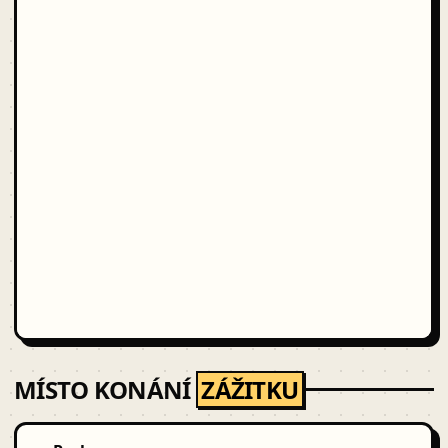
MÍSTO KONÁNÍ
ZÁŽITKU