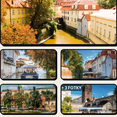
+ 3 FOTKY