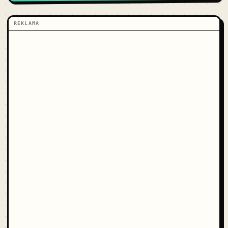
REKLAMA