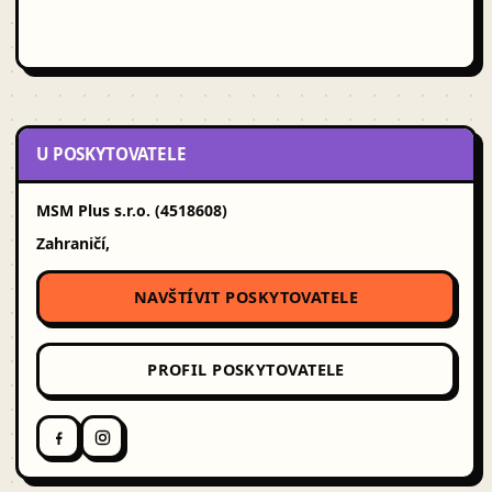
U POSKYTOVATELE
MSM Plus s.r.o. (4518608)
Zahraničí,
NAVŠTÍVIT POSKYTOVATELE
PROFIL POSKYTOVATELE