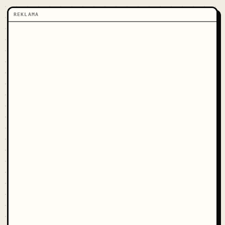
REKLAMA