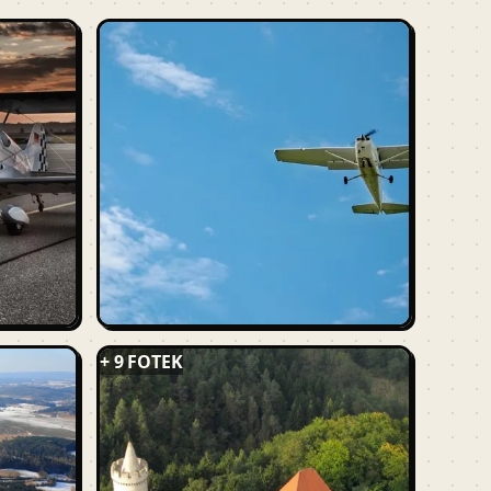
+ 9 FOTEK