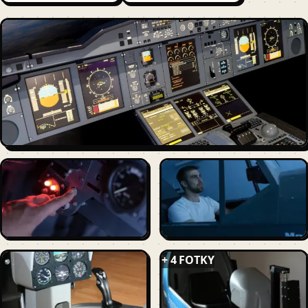
+ 4 FOTKY