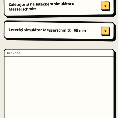
Zalétejte si na leteckém simulátoru
Messerschmitt
Letecký simulátor Messerschmitt - 90 min
REKLAMA