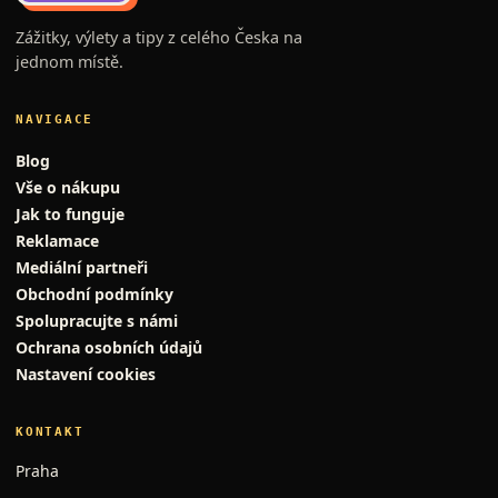
Zážitky, výlety a tipy z celého Česka na
jednom místě.
NAVIGACE
Blog
Vše o nákupu
Jak to funguje
Reklamace
Mediální partneři
Obchodní podmínky
Spolupracujte s námi
Ochrana osobních údajů
Nastavení cookies
KONTAKT
Praha