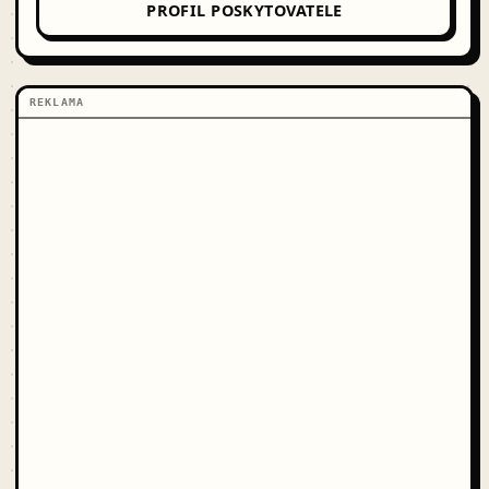
PROFIL POSKYTOVATELE
REKLAMA