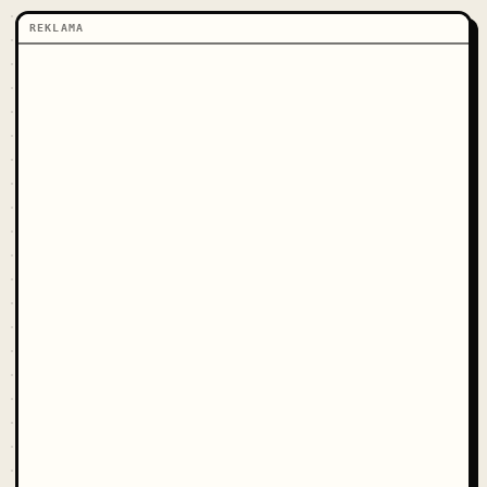
REKLAMA