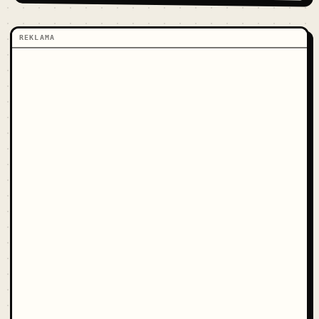
REKLAMA