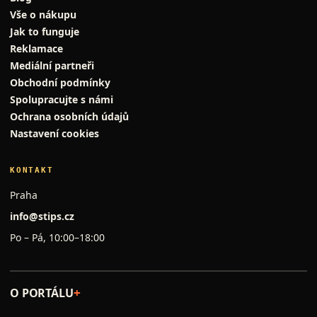
Vše o nákupu
Jak to funguje
Reklamace
Mediální partneři
Obchodní podmínky
Spolupracujte s námi
Ochrana osobních údajů
Nastavení cookies
KONTAKT
Praha
info@stips.cz
Po – Pá, 10:00–18:00
O PORTÁLU