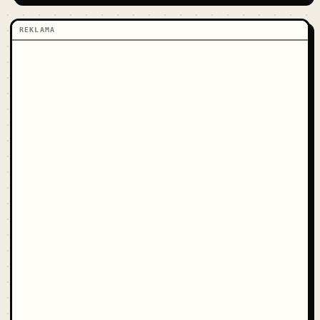
REKLAMA