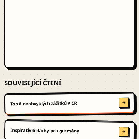
SOUVISEJÍCÍ ČTENÍ
Top 8 neobvyklých zážitků v ČR
Inspirativní dárky pro gurmány