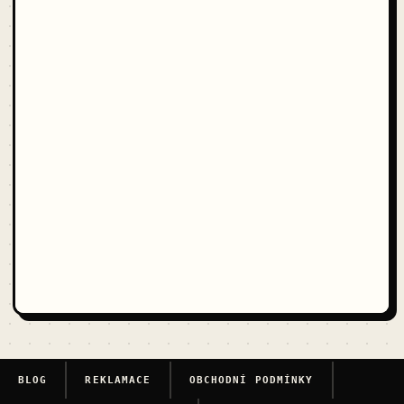
BLOG
REKLAMACE
OBCHODNÍ PODMÍNKY