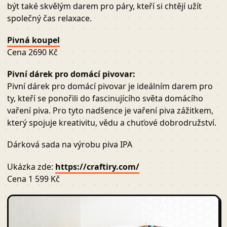
být také skvělým darem pro páry, kteří si chtějí užít
společný čas relaxace.
Pivná koupel
Cena 2690 Kč
Pivní dárek pro domácí pivovar:
Pivní dárek pro domácí pivovar je ideálním darem pro
ty, kteří se ponořili do fascinujícího světa domácího
vaření piva. Pro tyto nadšence je vaření piva zážitkem,
který spojuje kreativitu, vědu a chuťové dobrodružství.
Dárková sada na výrobu piva IPA
Ukázka zde:
https://craftiry.com/
Cena 1 599 Kč