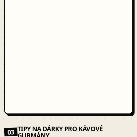
TIPY NA DÁRKY PRO KÁVOVÉ
03
GURMÁNY