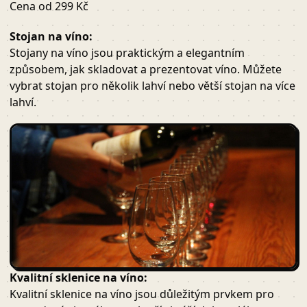
Cena od 299 Kč
Stojan na víno:
Stojany na víno jsou praktickým a elegantním
způsobem, jak skladovat a prezentovat víno. Můžete
vybrat stojan pro několik lahví nebo větší stojan na více
lahví.
Kvalitní sklenice na víno:
Kvalitní sklenice na víno jsou důležitým prvkem pro