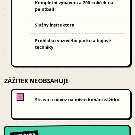
Kompletní vybavení a 200 kuliček na
paintball
Služby instruktora
Prohlídku vozového parku a bojové
techniky
ZÁŽITEK NEOBSAHUJE
✕
Stravu a odvoz na místo konání zážitku