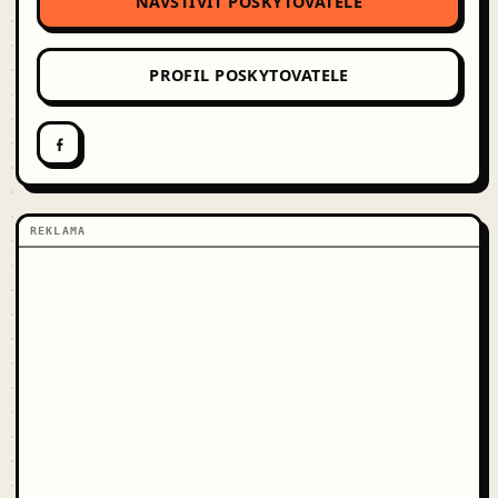
NAVŠTÍVIT POSKYTOVATELE
PROFIL POSKYTOVATELE
REKLAMA