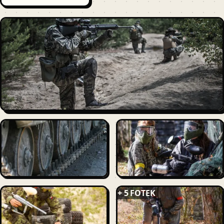
+ 5 FOTEK