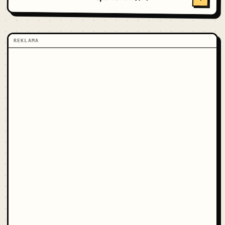
REKLAMA