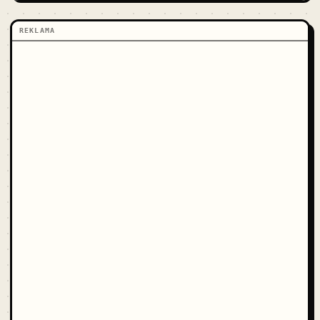
REKLAMA