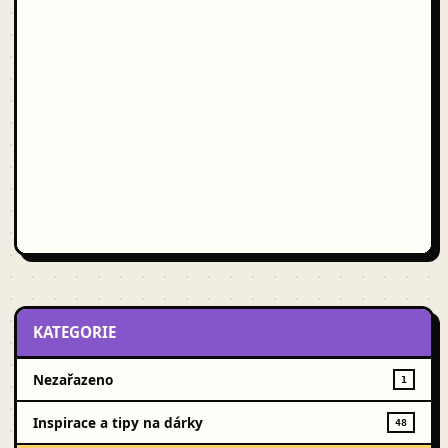
KATEGORIE
Nezařazeno
1
Inspirace a tipy na dárky
48