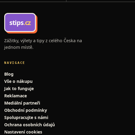
stips
.cz
Zážitky, výlety a tipy z celého Česka na
jednom místě.
NAVIGACE
Blog
Vše o nákupu
Jak to funguje
Reklamace
Mediální partneři
Obchodní podmínky
Spolupracujte s námi
Ochrana osobních údajů
Nastavení cookies