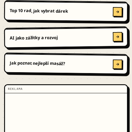
Top 10 rad, jak vybrat dárek
AI jako zážitky a rozvoj
Jak poznat nejlepší masáž?
REKLAMA