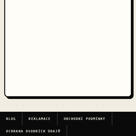
BLOG
REKLAMACE
OBCHODNÍ PODMÍNKY
OCHRANA OSOBNÍCH ÚDAJŮ