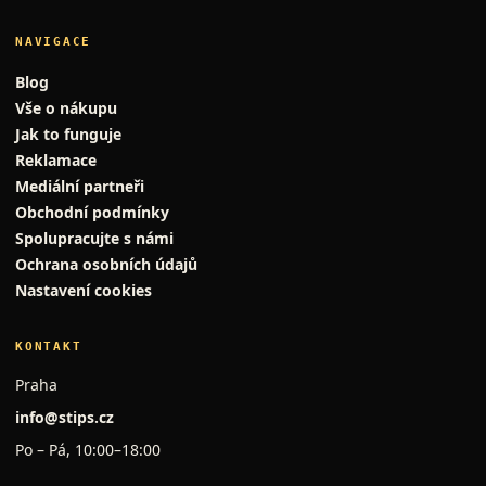
NAVIGACE
Blog
Vše o nákupu
Jak to funguje
Reklamace
Mediální partneři
Obchodní podmínky
Spolupracujte s námi
Ochrana osobních údajů
Nastavení cookies
KONTAKT
Praha
info@stips.cz
Po – Pá, 10:00–18:00