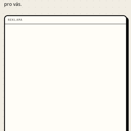
pro vás.
REKLAMA