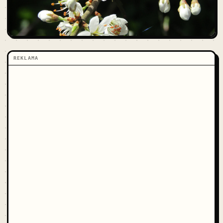
REKLAMA