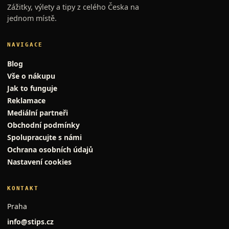
Zážitky, výlety a tipy z celého Česka na
jednom místě.
NAVIGACE
Blog
Vše o nákupu
Jak to funguje
Reklamace
Mediální partneři
Obchodní podmínky
Spolupracujte s námi
Ochrana osobních údajů
Nastavení cookies
KONTAKT
Praha
info@stips.cz